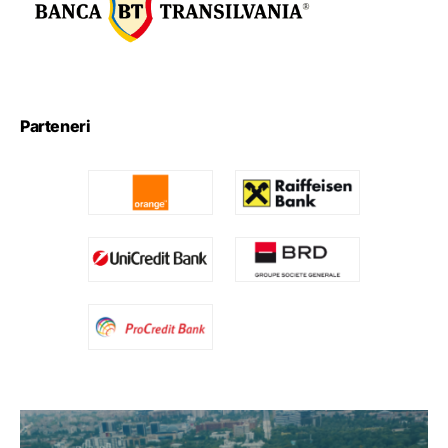
Parteneri