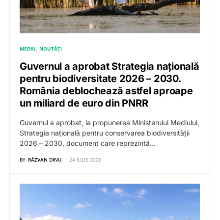
MEDIU
NOUTĂȚI
Guvernul a aprobat Strategia națională
pentru biodiversitate 2026 – 2030.
România deblochează astfel aproape
un miliard de euro din PNRR
Guvernul a aprobat, la propunerea Ministerului Mediului,
Strategia națională pentru conservarea biodiversității
2026 – 2030, document care reprezintă…
BY
RĂZVAN DINU
24 IULIE 2026