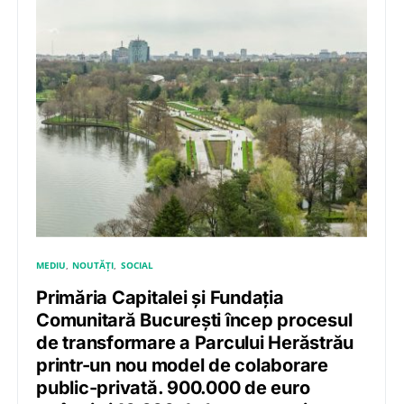
MEDIU
NOUTĂȚI
SOCIAL
Primăria Capitalei și Fundația
Comunitară București încep procesul
de transformare a Parcului Herăstrău
printr-un nou model de colaborare
public-privată. 900.000 de euro