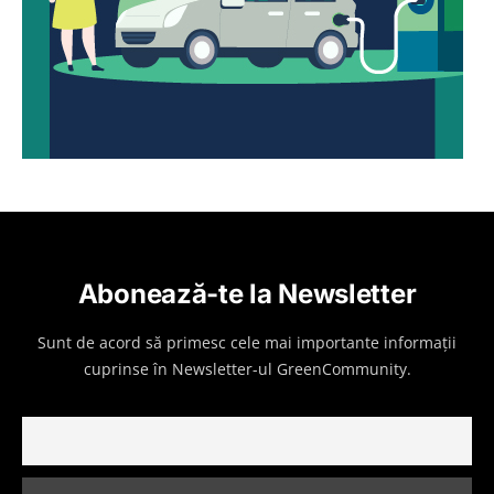
Abonează-te la Newsletter
Sunt de acord să primesc cele mai importante informații
cuprinse în Newsletter-ul GreenCommunity.