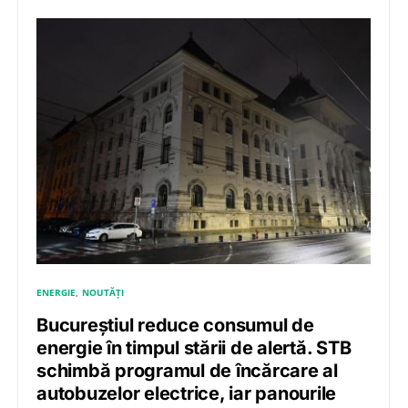
ENERGIE
NOUTĂȚI
Bucureștiul reduce consumul de
energie în timpul stării de alertă. STB
schimbă programul de încărcare al
autobuzelor electrice, iar panourile