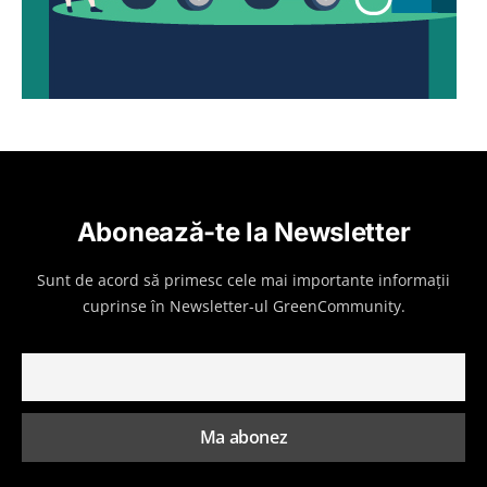
Abonează-te la Newsletter
Sunt de acord să primesc cele mai importante informații
cuprinse în Newsletter-ul GreenCommunity.