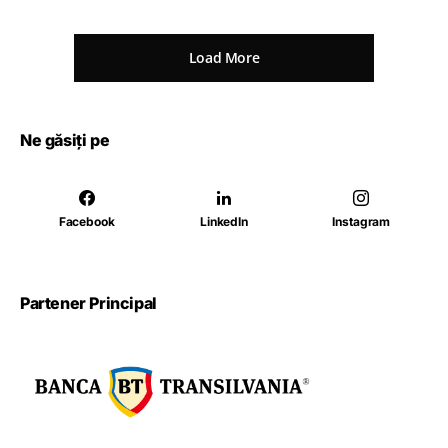
Load More
Ne găsiți pe
Facebook
LinkedIn
Instagram
Partener Principal