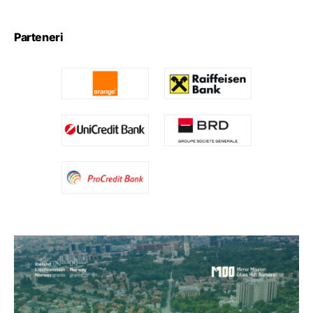
Parteneri