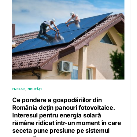
ENERGIE
NOUTĂȚI
Ce pondere a gospodăriilor din
România dețin panouri fotovoltaice.
Interesul pentru energia solară
rămâne ridicat într-un moment în care
seceta pune presiune pe sistemul