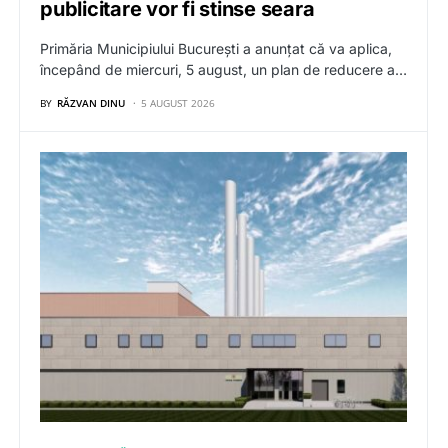
publicitare vor fi stinse seara
Primăria Municipiului București a anunțat că va aplica,
începând de miercuri, 5 august, un plan de reducere a…
BY
RĂZVAN DINU
5 AUGUST 2026