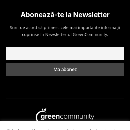
Abonează-te la Newsletter
Sunt de acord să primesc cele mai importante informații
cuprinse în Newsletter-ul GreenCommunity.