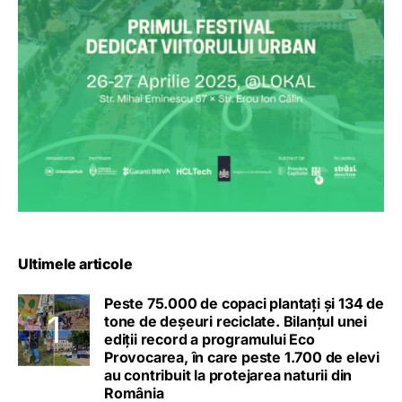
Ultimele articole
Peste 75.000 de copaci plantați și 134 de
tone de deșeuri reciclate. Bilanțul unei
ediții record a programului Eco
Provocarea, în care peste 1.700 de elevi
au contribuit la protejarea naturii din
România