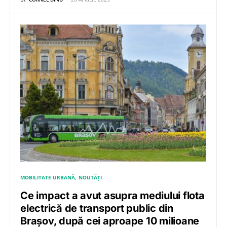
MOBILITATE URBANĂ
NOUTĂȚI
Ce impact a avut asupra mediului flota
electrică de transport public din
Brașov, după cei aproape 10 milioane