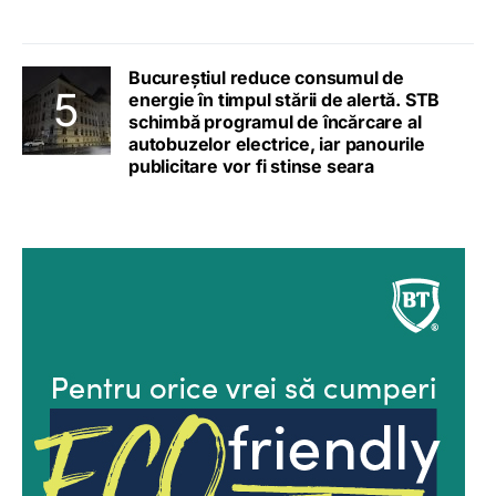
Bucureștiul reduce consumul de
energie în timpul stării de alertă. STB
schimbă programul de încărcare al
autobuzelor electrice, iar panourile
publicitare vor fi stinse seara