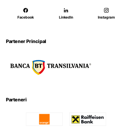
Facebook
LinkedIn
Instagram
Partener Principal
Parteneri