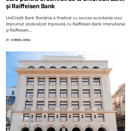
și Raiffeisen Bank
UniCredit Bank România a finalizat cu succes acordarea unui
împrumut sindicalizat împreună cu Raiffeisen Bank Intenational
și Raiffeisen…
BY
CORNEL DINU