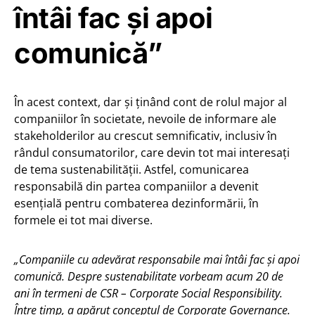
întâi fac și apoi
comunică”
În acest context, dar și ținând cont de rolul major al
companiilor în societate, nevoile de informare ale
stakeholderilor au crescut semnificativ, inclusiv în
rândul consumatorilor, care devin tot mai interesați
de tema sustenabilității. Astfel, comunicarea
responsabilă din partea companiilor a devenit
esențială pentru combaterea dezinformării, în
formele ei tot mai diverse.
„Companiile cu adevărat responsabile mai întâi fac și apoi
comunică. Despre sustenabilitate vorbeam acum 20 de
ani în termeni de CSR – Corporate Social Responsibility.
Între timp, a apărut conceptul de Corporate Governance.