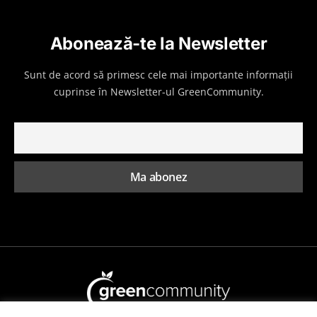
Abonează-te la Newsletter
Sunt de acord să primesc cele mai importante informații
cuprinse în Newsletter-ul GreenCommunity.