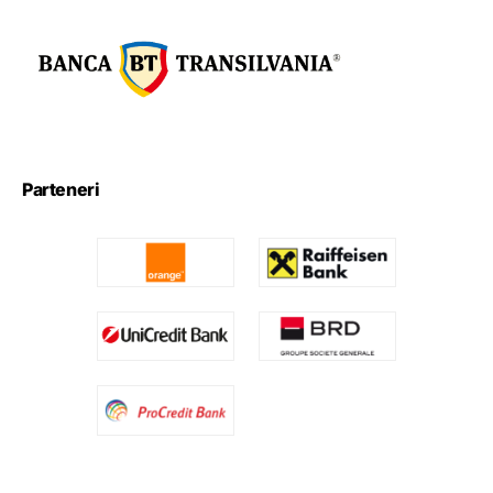
Parteneri