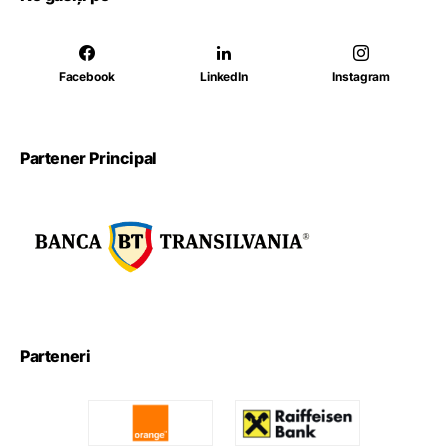
Facebook
LinkedIn
Instagram
Partener Principal
Parteneri