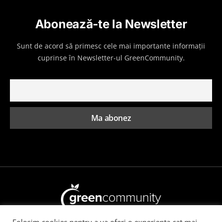
Abonează-te la Newsletter
Sunt de acord să primesc cele mai importante informații
cuprinse în Newsletter-ul GreenCommunity.