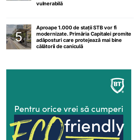
vulnerabilă
Aproape 1.000 de stații STB vor fi
modernizate. Primăria Capitalei promite
adăposturi care protejează mai bine
călătorii de caniculă