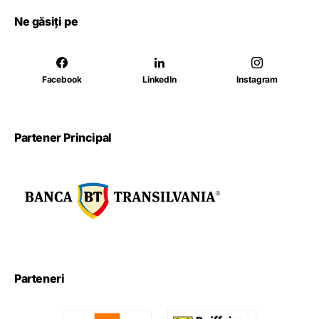
Ne găsiți pe
Facebook
LinkedIn
Instagram
Partener Principal
Parteneri