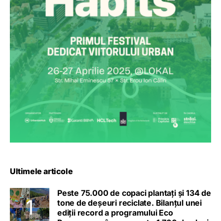
Ultimele articole
Peste 75.000 de copaci plantați și 134 de
tone de deșeuri reciclate. Bilanțul unei
ediții record a programului Eco