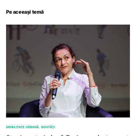
Pe aceeași temă
MOBILITATE URBANĂ
NOUTĂȚI