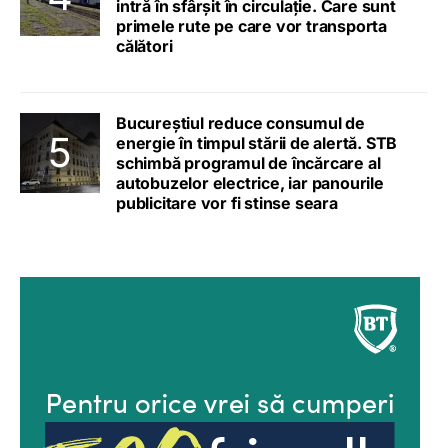
intră în sfârșit în circulație. Care sunt
primele rute pe care vor transporta
călători
Bucureștiul reduce consumul de
energie în timpul stării de alertă. STB
schimbă programul de încărcare al
autobuzelor electrice, iar panourile
publicitare vor fi stinse seara