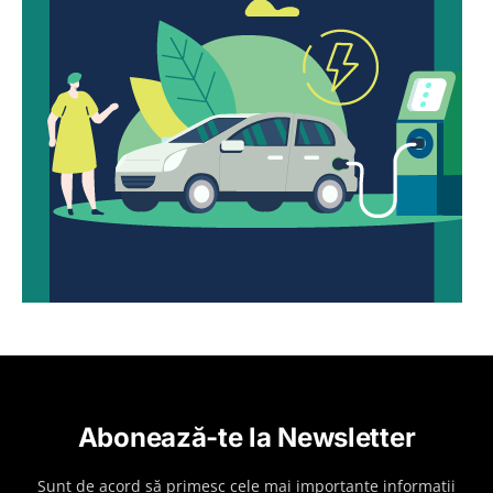
Abonează-te la Newsletter
Sunt de acord să primesc cele mai importante informații