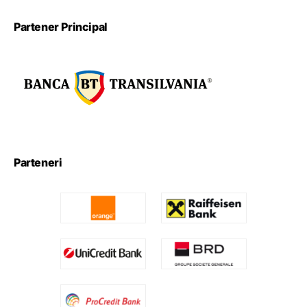
Partener Principal
Parteneri