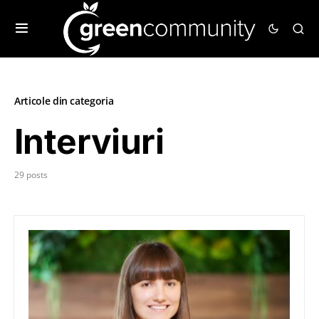
Articole din categoria
Interviuri
29 posts