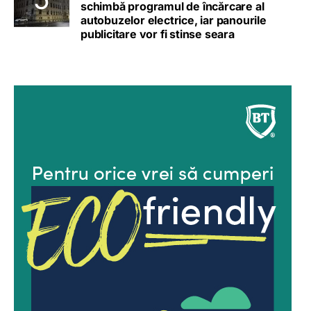
schimbă programul de încărcare al
autobuzelor electrice, iar panourile
publicitare vor fi stinse seara