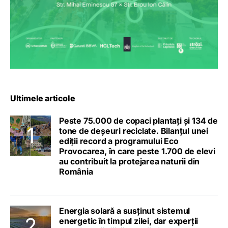
Ultimele articole
Peste 75.000 de copaci plantați și 134 de
tone de deșeuri reciclate. Bilanțul unei
ediții record a programului Eco
Provocarea, în care peste 1.700 de elevi
au contribuit la protejarea naturii din
România
Energia solară a susținut sistemul
energetic în timpul zilei, dar experții