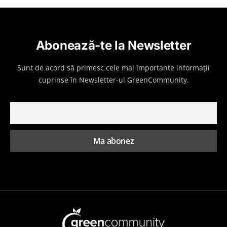
Abonează-te la Newsletter
Sunt de acord să primesc cele mai importante informații
cuprinse în Newsletter-ul GreenCommunity.