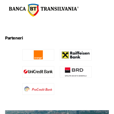
Parteneri