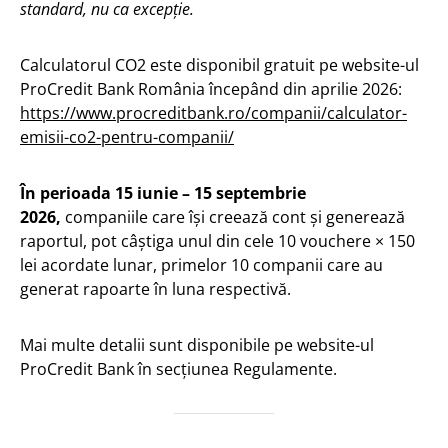
standard, nu ca excepție.
Calculatorul CO2 este disponibil gratuit pe website-ul
ProCredit Bank România începând din aprilie 2026:
https://www.procreditbank.ro/companii/calculator-
emisii-co2-pentru-companii/​
În perioada 15 iunie – 15 septembrie
2026,
companiile care își creează cont și generează
raportul, pot câștiga unul din cele 10 vouchere × 150
lei acordate lunar, primelor 10 companii care au
generat rapoarte în luna respectivă.
Mai multe detalii sunt disponibile pe website-ul
ProCredit Bank în secțiunea Regulamente.