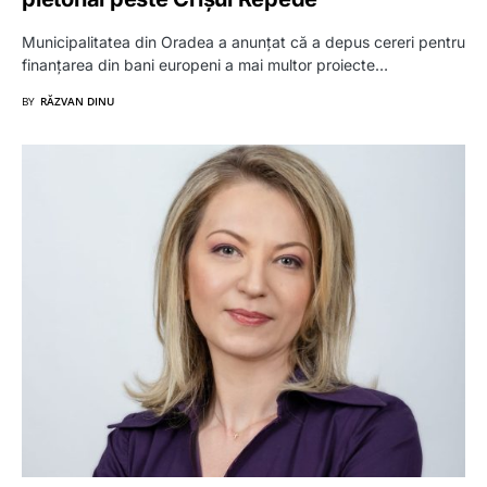
Municipalitatea din Oradea a anunțat că a depus cereri pentru
finanțarea din bani europeni a mai multor proiecte…
BY
RĂZVAN DINU