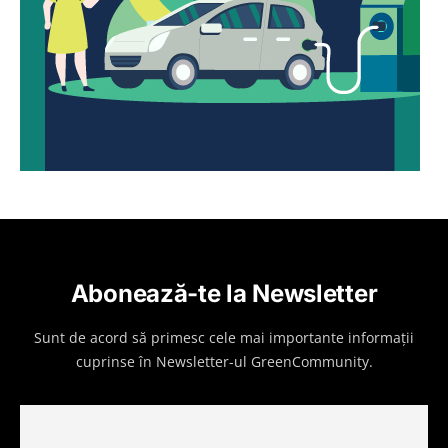
Abonează-te la Newsletter
Sunt de acord să primesc cele mai importante informații
cuprinse în Newsletter-ul GreenCommunity.