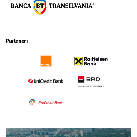
Parteneri