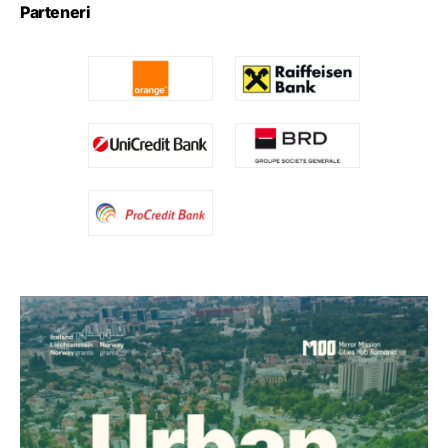
Parteneri