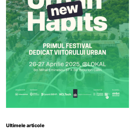
Ultimele articole