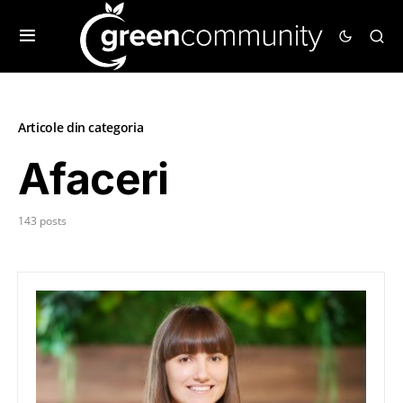
Articole din categoria
Afaceri
143 posts