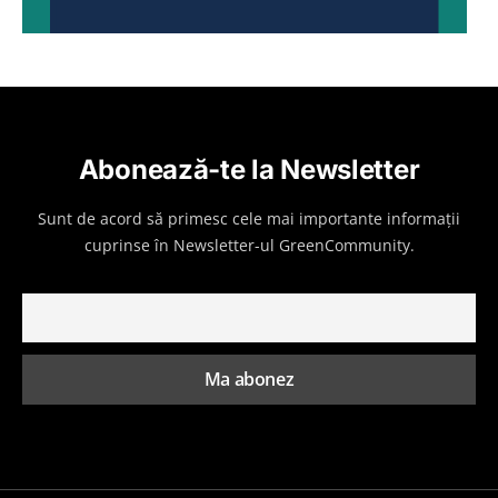
Abonează-te la Newsletter
Sunt de acord să primesc cele mai importante informații
cuprinse în Newsletter-ul GreenCommunity.