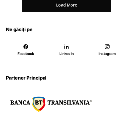
Load More
Ne găsiți pe
Facebook
LinkedIn
Instagram
Partener Principal