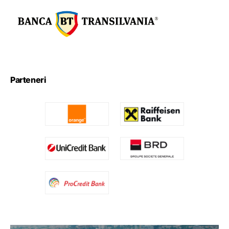
Parteneri