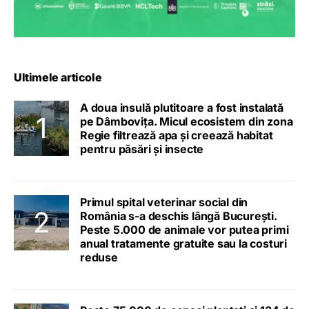
Ultimele articole
A doua insulă plutitoare a fost instalată
pe Dâmbovița. Micul ecosistem din zona
Regie filtrează apa și creează habitat
pentru păsări și insecte
Primul spital veterinar social din
România s-a deschis lângă București.
Peste 5.000 de animale vor putea primi
anual tratamente gratuite sau la costuri
reduse