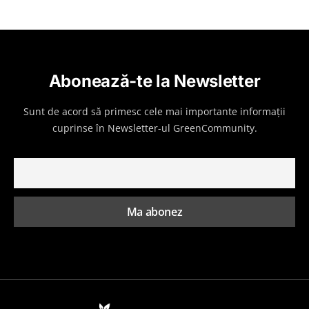
Abonează-te la Newsletter
Sunt de acord să primesc cele mai importante informații
cuprinse în Newsletter-ul GreenCommunity.