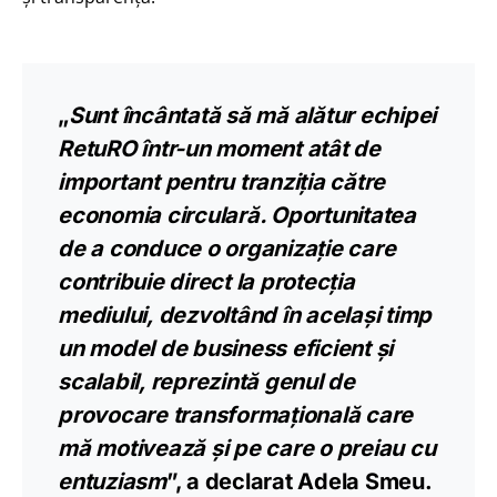
„
Sunt încântată să mă alătur echipei
RetuRO într-un moment atât de
important pentru tranziția către
economia circulară. Oportunitatea
de a conduce o organizație care
contribuie direct la protecția
mediului, dezvoltând în același timp
un model de business eficient și
scalabil, reprezintă genul de
provocare transformațională care
mă motivează și pe care o preiau cu
entuziasm
”, a declarat Adela Smeu.