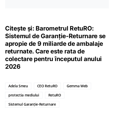
Citește și:
Barometrul RetuRO:
Sistemul de Garanție-Returnare se
apropie de 9 miliarde de ambalaje
returnate. Care este rata de
colectare pentru începutul anului
2026
Adela Smeu
CEO RetuRO
Gemma Web
protectia mediului
RetuRO
Sistemul Garanție-Returnare