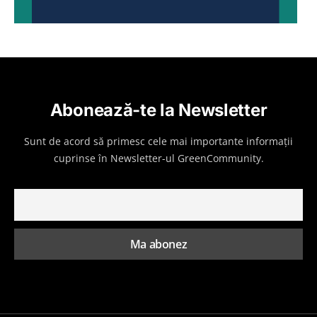
Abonează-te la Newsletter
Sunt de acord să primesc cele mai importante informații
cuprinse în Newsletter-ul GreenCommunity.