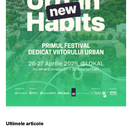
Ultimele articole