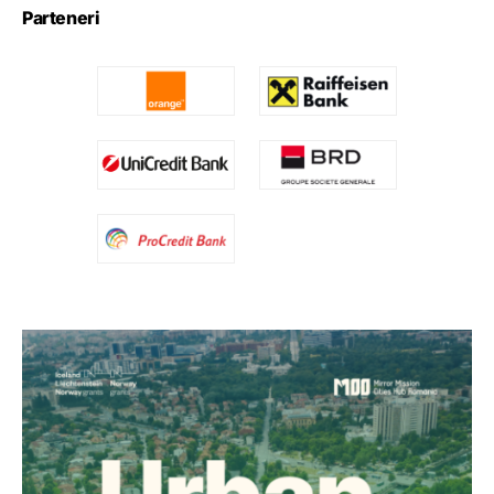
Parteneri