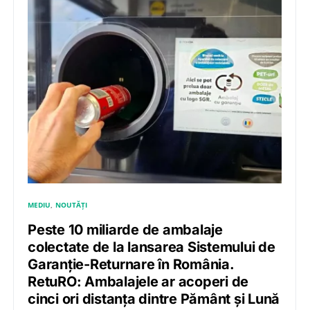
MEDIU
NOUTĂȚI
Peste 10 miliarde de ambalaje
colectate de la lansarea Sistemului de
Garanție-Returnare în România.
RetuRO: Ambalajele ar acoperi de
cinci ori distanța dintre Pământ și Lună