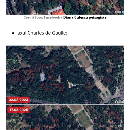
Credit foto: Facebook /
Diana Culescu peisagista
axul Charles de Gaulle;