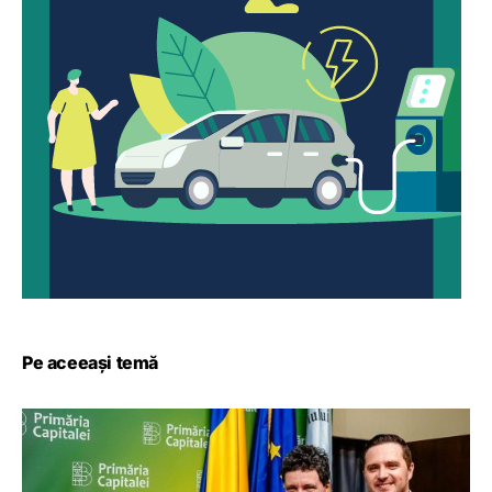
Pe aceeași temă