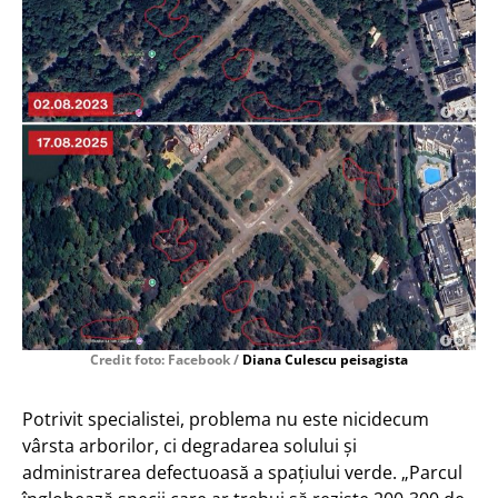
Credit foto: Facebook /
Diana Culescu peisagista
Potrivit specialistei, problema nu este nicidecum
vârsta arborilor, ci degradarea solului și
administrarea defectuoasă a spațiului verde. „Parcul