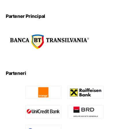
Partener Principal
Parteneri