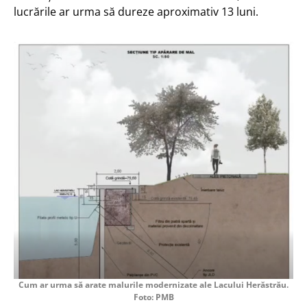
lucrările ar urma să dureze aproximativ 13 luni.
Cum ar urma să arate malurile modernizate ale Lacului Herăstrău.
Foto: PMB