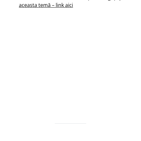
aceasta temă – link aici