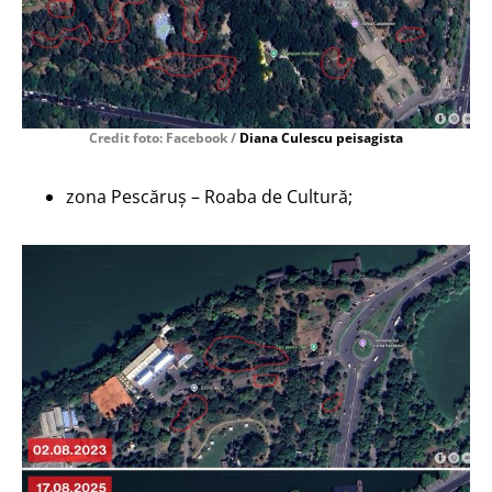
Credit foto: Facebook /
Diana Culescu peisagista
zona Pescăruș – Roaba de Cultură;