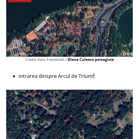
Credit foto: Facebook /
Diana Culescu peisagista
intrarea dinspre Arcul de Triumf;