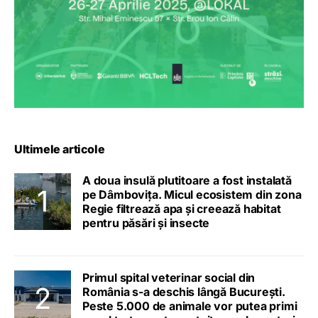
Ultimele articole
A doua insulă plutitoare a fost instalată
pe Dâmbovița. Micul ecosistem din zona
Regie filtrează apa și creează habitat
pentru păsări și insecte
Primul spital veterinar social din
România s-a deschis lângă București.
Peste 5.000 de animale vor putea primi