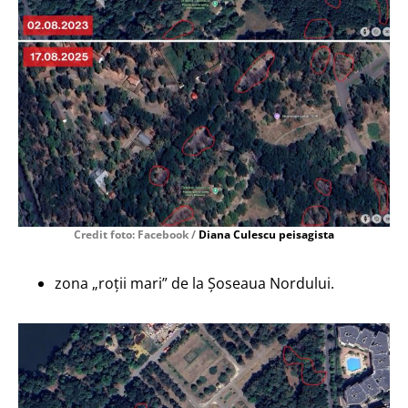
Credit foto: Facebook /
Diana Culescu peisagista
zona „roții mari” de la Șoseaua Nordului.