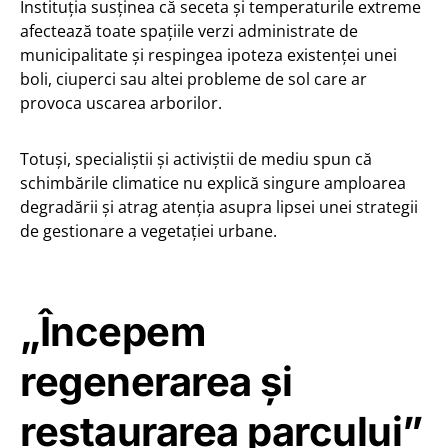
Instituția susținea că seceta și temperaturile extreme
afectează toate spațiile verzi administrate de
municipalitate și respingea ipoteza existenței unei
boli, ciuperci sau altei probleme de sol care ar
provoca uscarea arborilor.
Totuși, specialiștii și activiștii de mediu spun că
schimbările climatice nu explică singure amploarea
degradării și atrag atenția asupra lipsei unei strategii
de gestionare a vegetației urbane.
„Începem
regenerarea și
restaurarea parcului”