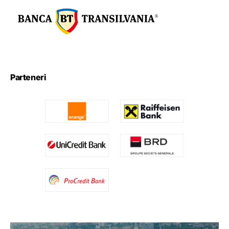
Parteneri