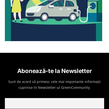
Abonează-te la Newsletter
Sunt de acord să primesc cele mai importante informații
cuprinse în Newsletter-ul GreenCommunity.