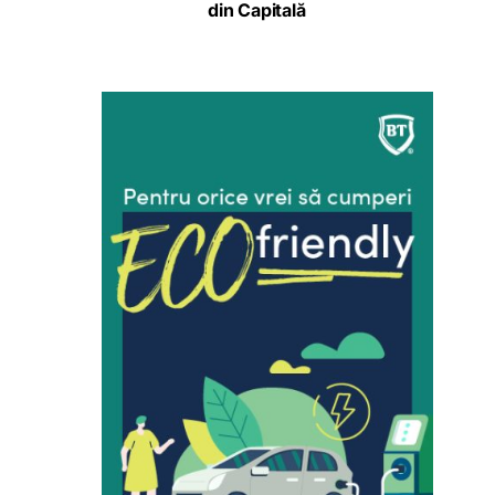
din Capitală