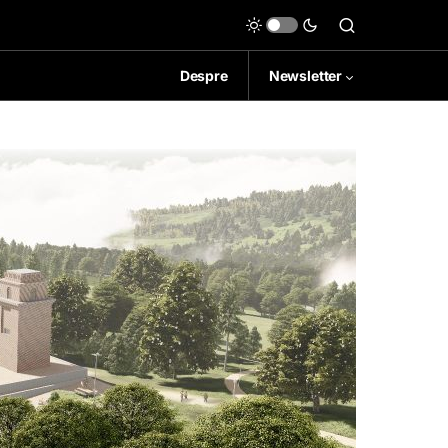
Despre
Newsletter