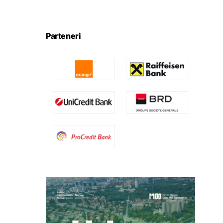
Parteneri