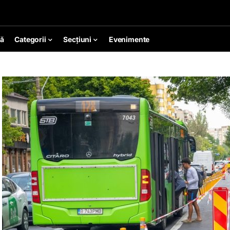
ă
Categorii
Secțiuni
Evenimente