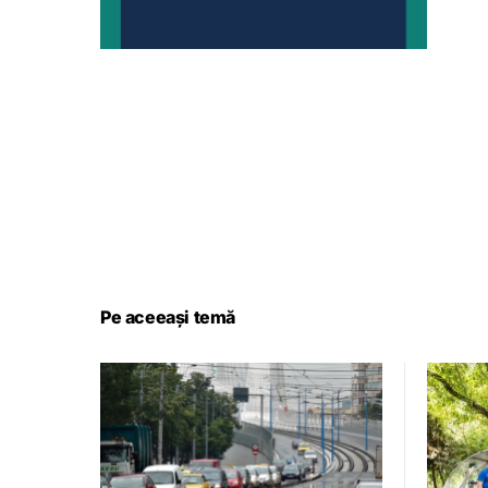
Pe aceeași temă