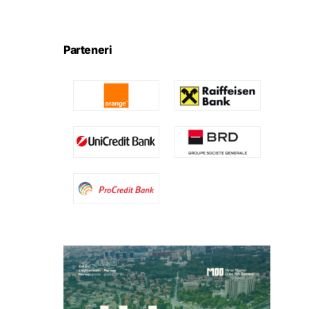
Parteneri