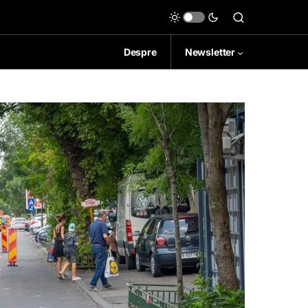
Despre
Newsletter