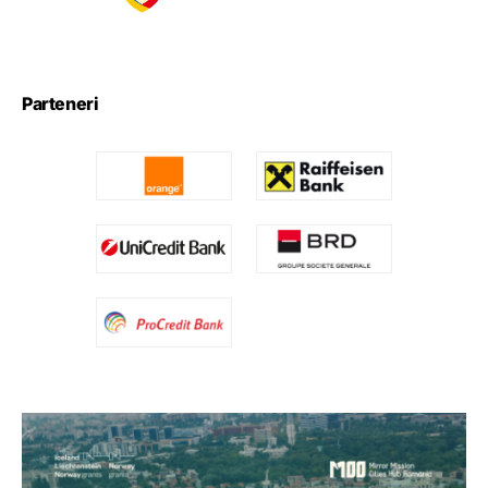
Parteneri