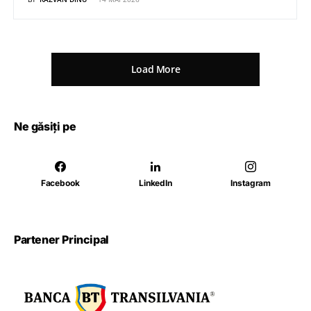
Load More
Ne găsiți pe
Facebook
LinkedIn
Instagram
Partener Principal