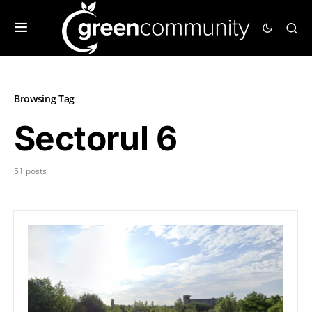
Browsing Tag
Sectorul 6
51 posts