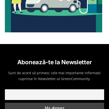
Abonează-te la Newsletter
Sunt de acord să primesc cele mai importante informații
cuprinse în Newsletter-ul GreenCommunity.