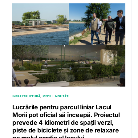
INFRASTRUCTURĂ
MEDIU
NOUTĂȚI
Lucrările pentru parcul liniar Lacul
Morii pot oficial să înceapă. Proiectul
prevede 4 kilometri de spații verzi,
piste de biciclete și zone de relaxare