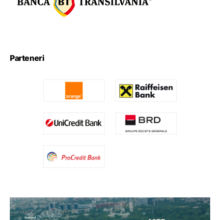
Parteneri