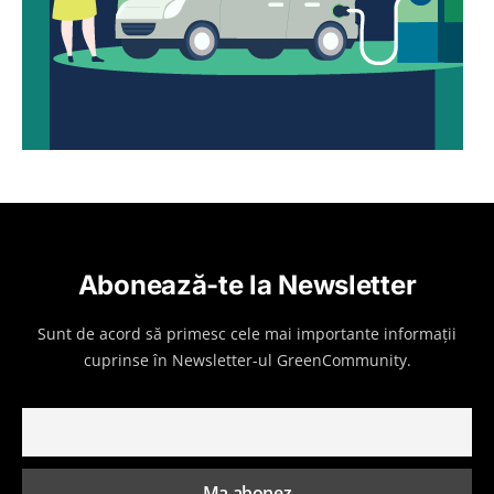
Abonează-te la Newsletter
Sunt de acord să primesc cele mai importante informații
cuprinse în Newsletter-ul GreenCommunity.