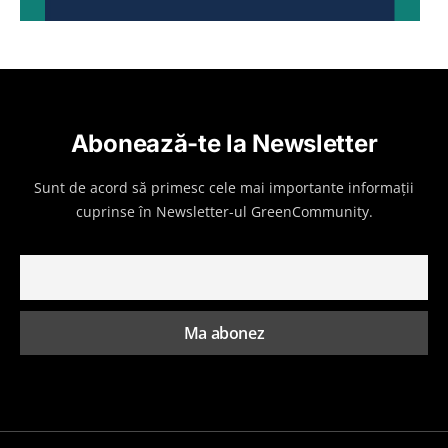
Abonează-te la Newsletter
Sunt de acord să primesc cele mai importante informații
cuprinse în Newsletter-ul GreenCommunity.