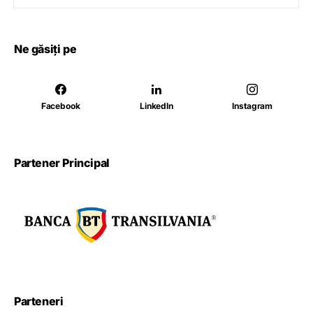
Ne găsiți pe
Facebook
LinkedIn
Instagram
Partener Principal
Parteneri