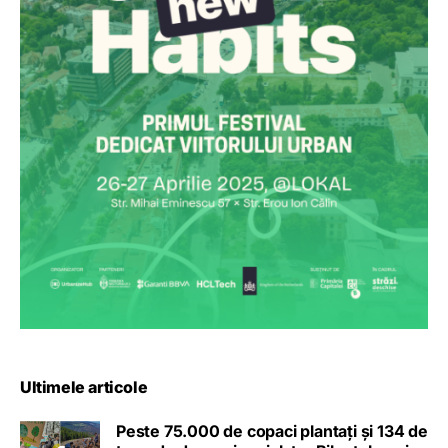
Ultimele articole
Peste 75.000 de copaci plantați și 134 de