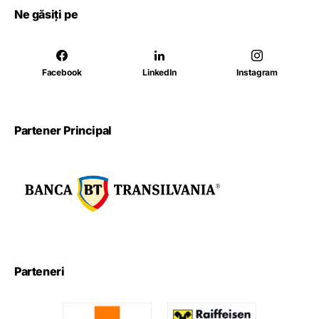
Ne găsiți pe
Facebook
LinkedIn
Instagram
Partener Principal
Parteneri