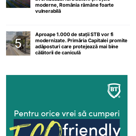
moderne, România rămâne foarte
vulnerabilă
Aproape 1.000 de stații STB vor fi
modernizate. Primăria Capitalei promite
adăposturi care protejează mai bine
călătorii de caniculă