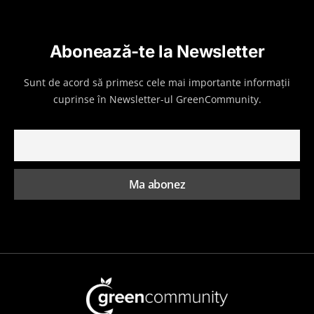
Abonează-te la Newsletter
Sunt de acord să primesc cele mai importante informații
cuprinse în Newsletter-ul GreenCommunity.