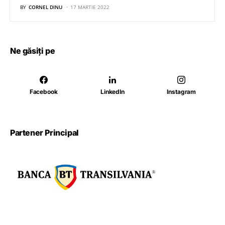
BY
CORNEL DINU
17 MARTIE 2022
Ne găsiți pe
Facebook
LinkedIn
Instagram
Partener Principal