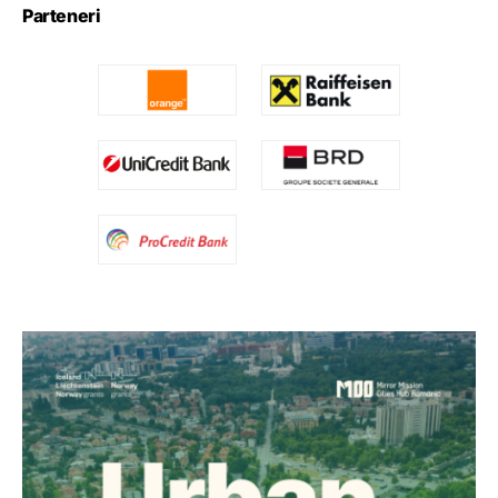
Parteneri