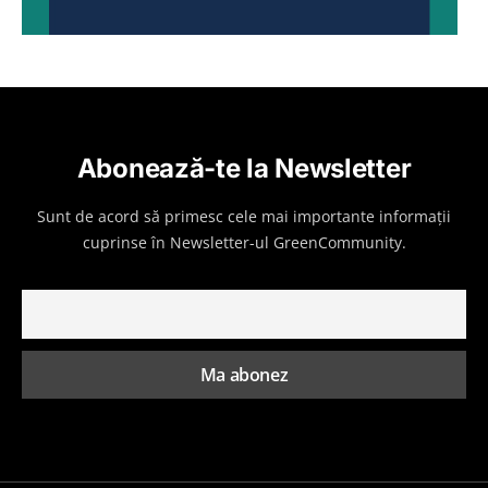
Abonează-te la Newsletter
Sunt de acord să primesc cele mai importante informații
cuprinse în Newsletter-ul GreenCommunity.