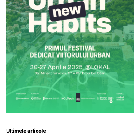
Ultimele articole