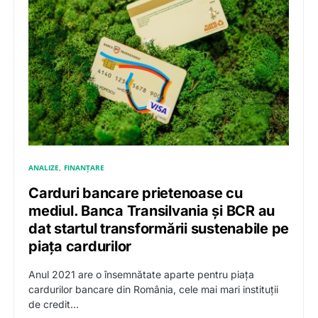
ANALIZE
FINANȚARE
Carduri bancare prietenoase cu
mediul. Banca Transilvania și BCR au
dat startul transformării sustenabile pe
piața cardurilor
Anul 2021 are o însemnătate aparte pentru piața
cardurilor bancare din România, cele mai mari instituții
de credit…