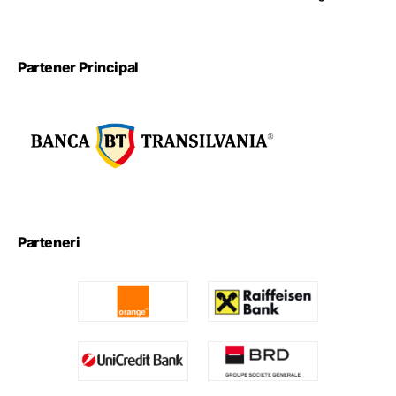
Partener Principal
Parteneri