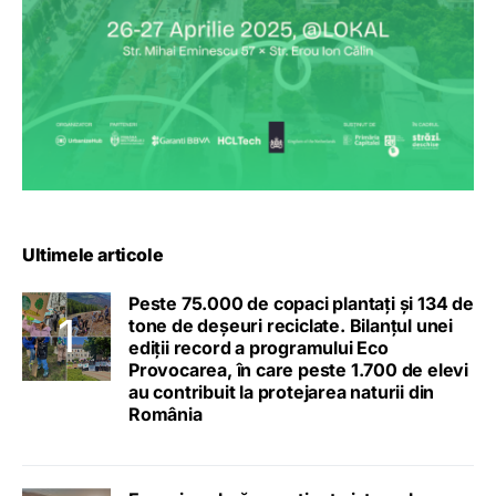
Ultimele articole
Peste 75.000 de copaci plantați și 134 de
tone de deșeuri reciclate. Bilanțul unei
ediții record a programului Eco
Provocarea, în care peste 1.700 de elevi
au contribuit la protejarea naturii din
România