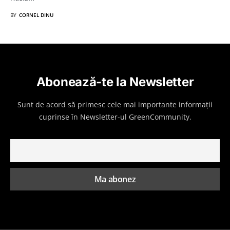
BY
CORNEL DINU
Abonează-te la Newsletter
Sunt de acord să primesc cele mai importante informații
cuprinse în Newsletter-ul GreenCommunity.