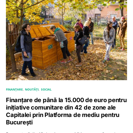
FINANȚARE
NOUTĂȚI
SOCIAL
Finanțare de până la 15.000 de euro pentru
inițiative comunitare din 42 de zone ale
Capitalei prin Platforma de mediu pentru
București