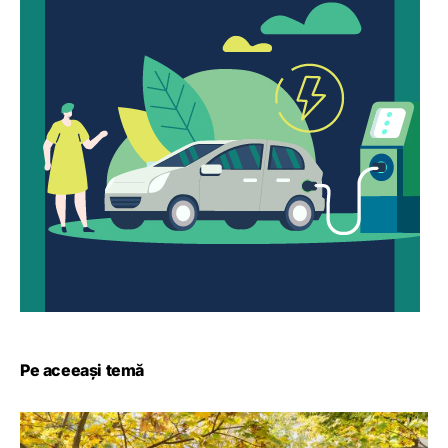
Pe aceeași temă