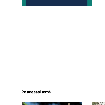
Pe aceeași temă