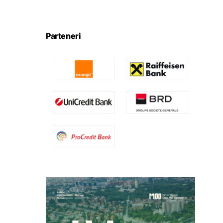
Parteneri