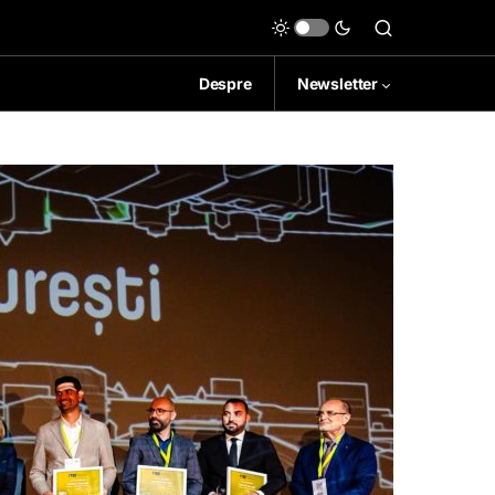
Despre
Newsletter