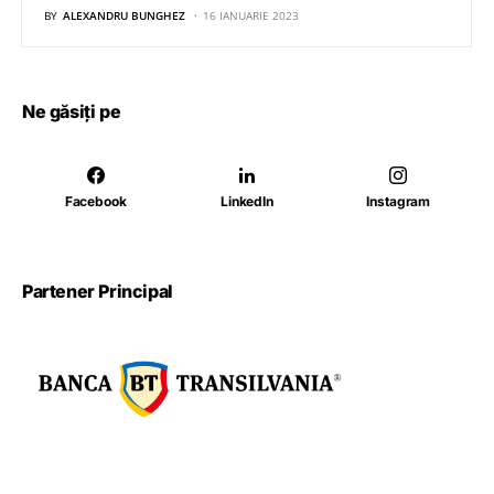
BY
ALEXANDRU BUNGHEZ
16 IANUARIE 2023
Ne găsiți pe
Facebook
LinkedIn
Instagram
Partener Principal