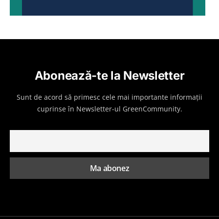
Abonează-te la Newsletter
Sunt de acord să primesc cele mai importante informații
cuprinse în Newsletter-ul GreenCommunity.