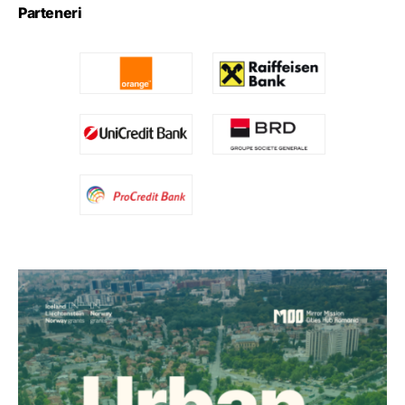
Parteneri