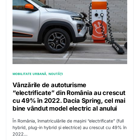
MOBILITATE URBANĂ
NOUTĂȚI
Vânzările de autoturisme
“electrificate” din România au crescut
cu 49% în 2022. Dacia Spring, cel mai
bine vândut model electric al anului
În România, înmatriculările de mașini “electrificate” (full
hybrid, plug-in hybrid și electrice) au crescut cu 49% în
2022…