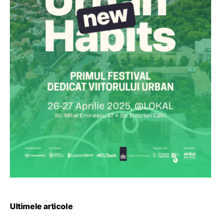
Ultimele articole