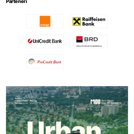
Parteneri