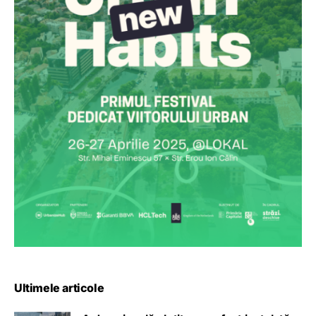
Ultimele articole