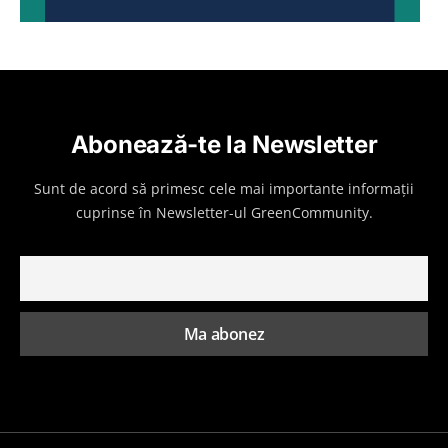
Abonează-te la Newsletter
Sunt de acord să primesc cele mai importante informații
cuprinse în Newsletter-ul GreenCommunity.