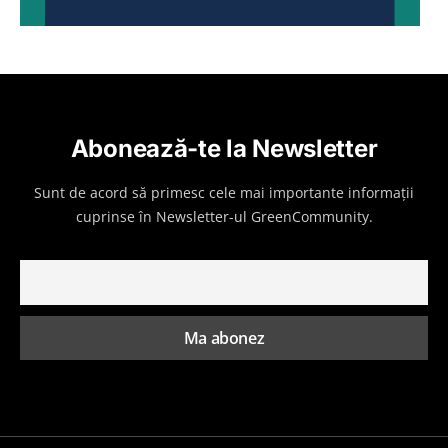
Abonează-te la Newsletter
Sunt de acord să primesc cele mai importante informații
cuprinse în Newsletter-ul GreenCommunity.