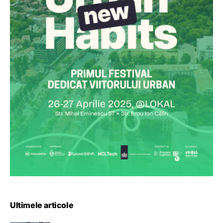
Ultimele articole