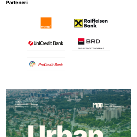
Parteneri