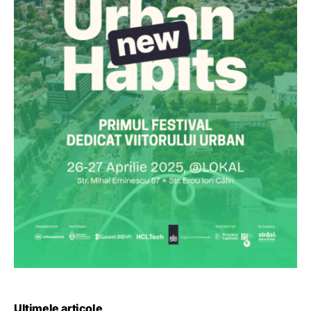
Ultimele articole