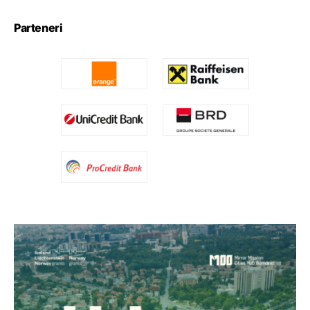
Parteneri