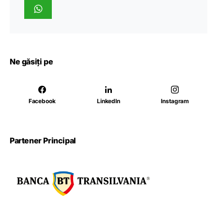
Ne găsiți pe
Facebook
LinkedIn
Instagram
Partener Principal