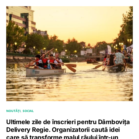
NOUTĂȚI
SOCIAL
Ultimele zile de înscrieri pentru Dâmbovița
Delivery Regie. Organizatorii caută idei
care să transforme malul râului într-un