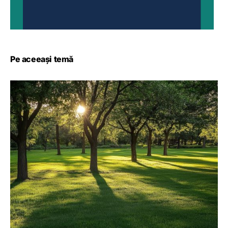
Pe aceeași temă