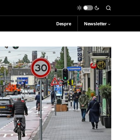
Despre
Newsletter