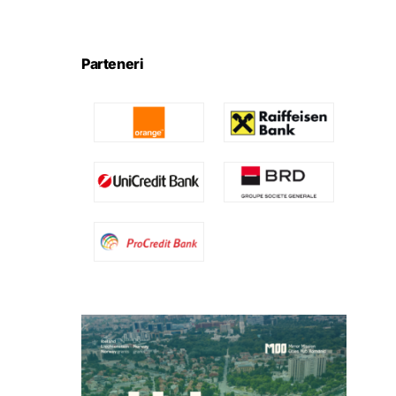
Parteneri