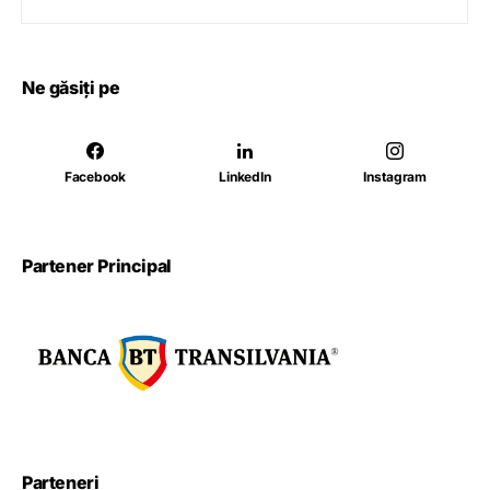
Ne găsiți pe
Facebook
LinkedIn
Instagram
Partener Principal
Parteneri