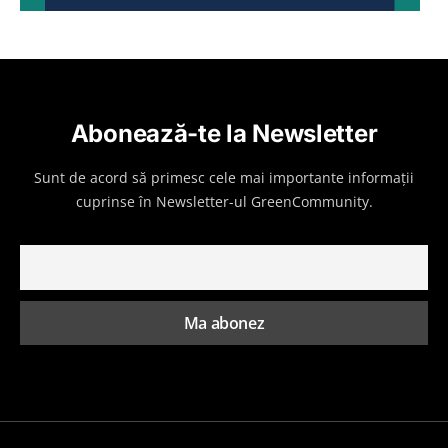
Abonează-te la Newsletter
Sunt de acord să primesc cele mai importante informații
cuprinse în Newsletter-ul GreenCommunity.