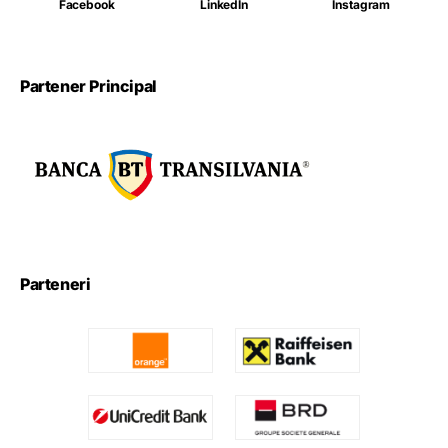
Facebook
LinkedIn
Instagram
Partener Principal
Parteneri