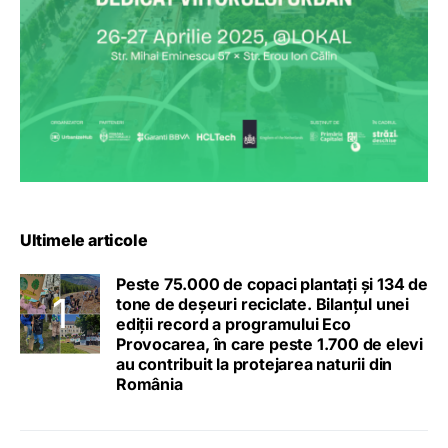
Ultimele articole
Peste 75.000 de copaci plantați și 134 de
tone de deșeuri reciclate. Bilanțul unei
ediții record a programului Eco
Provocarea, în care peste 1.700 de elevi
au contribuit la protejarea naturii din
România