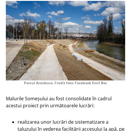
Parcul Armătura. Credit foto: Facebook Emil Boc
Malurile Someșului au fost consolidate în cadrul
acestui proiect prin următoarele lucrări:
realizarea unor lucrări de sistematizare a
taluzului în vederea facilitării accesului la apă, pe