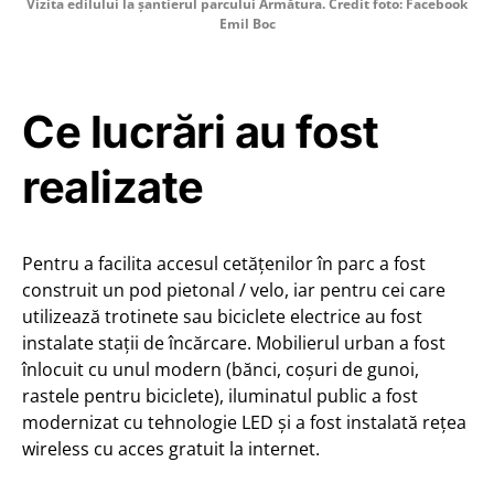
Vizita edilului la șantierul parcului Armătura. Credit foto: Facebook
Emil Boc
Ce lucrări au fost
realizate
Pentru a facilita accesul cetățenilor în parc a fost
construit un pod pietonal / velo, iar pentru cei care
utilizează trotinete sau biciclete electrice au fost
instalate stații de încărcare. Mobilierul urban a fost
înlocuit cu unul modern (bănci, coșuri de gunoi,
rastele pentru biciclete), iluminatul public a fost
modernizat cu tehnologie LED și a fost instalată rețea
wireless cu acces gratuit la internet.