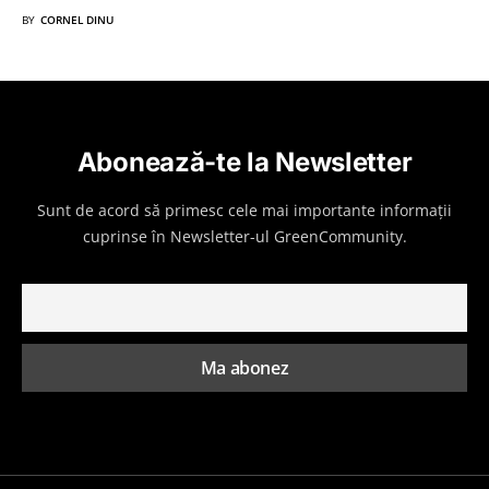
BY
CORNEL DINU
Abonează-te la Newsletter
Sunt de acord să primesc cele mai importante informații
cuprinse în Newsletter-ul GreenCommunity.