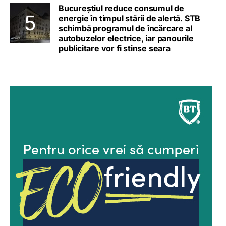
Bucureștiul reduce consumul de
energie în timpul stării de alertă. STB
schimbă programul de încărcare al
autobuzelor electrice, iar panourile
publicitare vor fi stinse seara