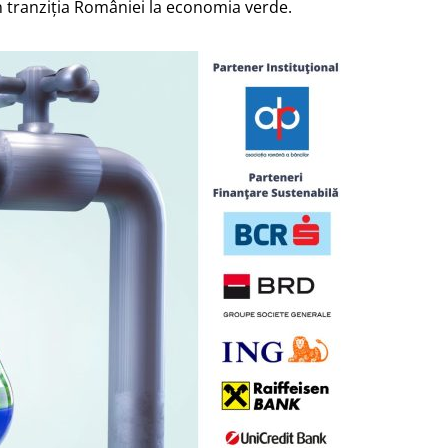
în tranziția României la economia verde.