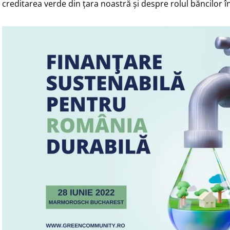
creditarea verde din țara noastră și despre rolul băncilor 