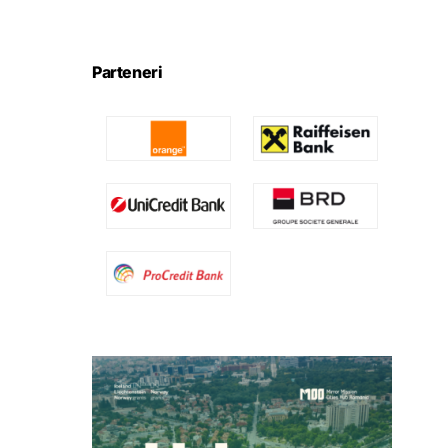
Parteneri