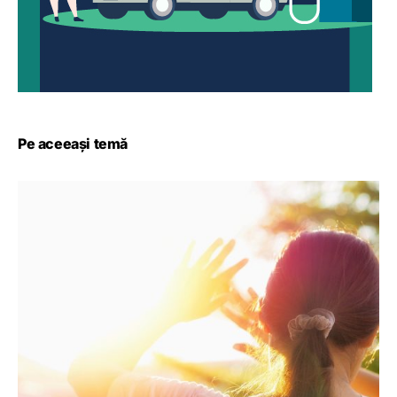
Pe aceeași temă