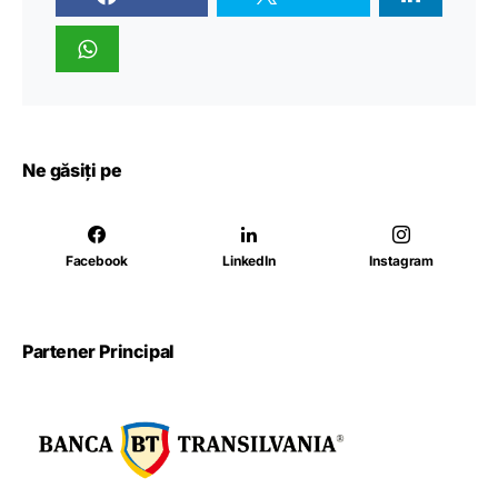
Ne găsiți pe
Facebook
LinkedIn
Instagram
Partener Principal