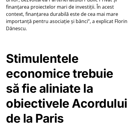
finanțarea proiectelor mari de investiții. În acest
context, finanțarea durabilă este de cea mai mare
importanță pentru asociație și bănci”, a explicat Florin
Dănescu.
Stimulentele
economice trebuie
să fie aliniate la
obiectivele Acordului
de la Paris