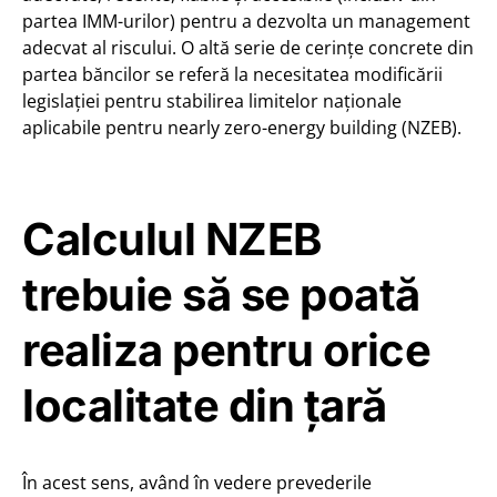
partea IMM-urilor) pentru a dezvolta un management
adecvat al riscului. O altă serie de cerințe concrete din
partea băncilor se referă la necesitatea modificării
legislației pentru stabilirea limitelor naționale
aplicabile pentru nearly zero-energy building (NZEB).
Calculul NZEB
trebuie să se poată
realiza pentru orice
localitate din țară
În acest sens, având în vedere prevederile