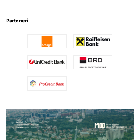
Parteneri