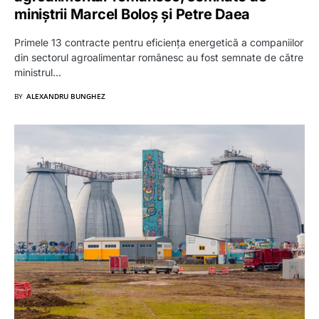
miniștrii Marcel Boloș și Petre Daea
Primele 13 contracte pentru eficiența energetică a companiilor
din sectorul agroalimentar românesc au fost semnate de către
ministrul…
BY
ALEXANDRU BUNGHEZ