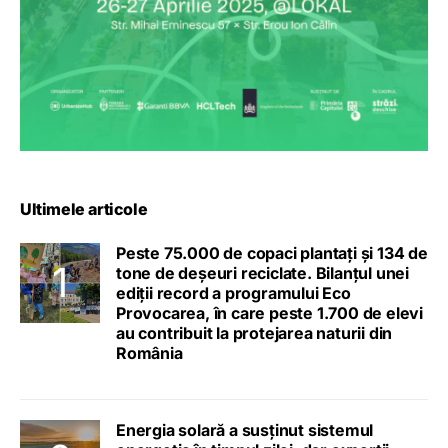
Ultimele articole
Peste 75.000 de copaci plantați și 134 de
tone de deșeuri reciclate. Bilanțul unei
ediții record a programului Eco
Provocarea, în care peste 1.700 de elevi
au contribuit la protejarea naturii din
România
Energia solară a susținut sistemul