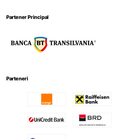
Partener Principal
Parteneri