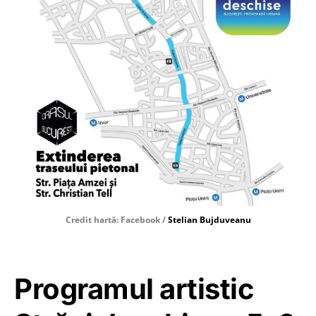
Credit hartă: Facebook /
Stelian Bujduveanu
Programul artistic