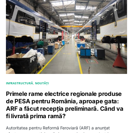
INFRASTRUCTURĂ
NOUTĂȚI
Primele rame electrice regionale produse
de PESA pentru România, aproape gata:
ARF a făcut recepția preliminară. Când va
fi livrată prima ramă?
Autoritatea pentru Reformă Feroviară (ARF) a anunțat