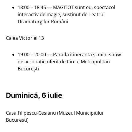
18:00 – 18:45 — MAGITOT sunt eu, spectacol
interactiv de magie, susținut de Teatrul
Dramaturgilor Români
Calea Victoriei 13
19:00 – 20:00 — Paradă itinerantă și mini-show
de acrobație oferit de Circul Metropolitan
București
Duminică, 6 iulie
Casa Filipescu-Cesianu (Muzeul Municipiului
București)