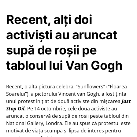
Recent, alți doi
activiști au aruncat
supă de roșii pe
tabloul lui Van Gogh
Recent, o altă pictură celebră, “Sunflowers” (“Floarea
Soarelui”), a pictorului Vincent van Gogh, a fost ținta
unui protest inițiat de două activiste din mișcarea
Just
Stop Oil.
Pe 14 octombrie, cele două activiste au
aruncat o conservă de supă de roșii peste tabloul din
National Gallery, Londra. Ele au spus că protestul este
motivat de viața scumpă și lipsa de interes pentru