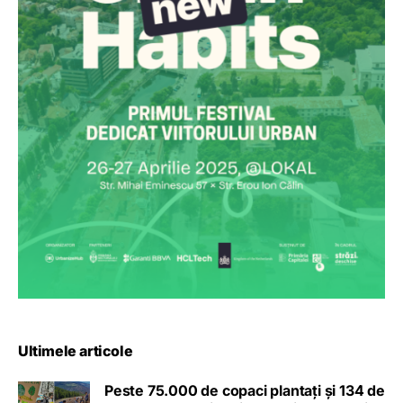
Ultimele articole
Peste 75.000 de copaci plantați și 134 de