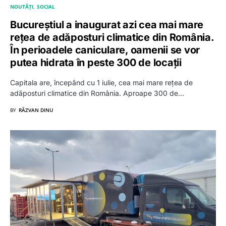
NOUTĂȚI
SOCIAL
Bucureștiul a inaugurat azi cea mai mare
rețea de adăposturi climatice din România.
În perioadele caniculare, oamenii se vor
putea hidrata în peste 300 de locații
Capitala are, începând cu 1 iulie, cea mai mare rețea de
adăposturi climatice din România. Aproape 300 de…
BY
RĂZVAN DINU