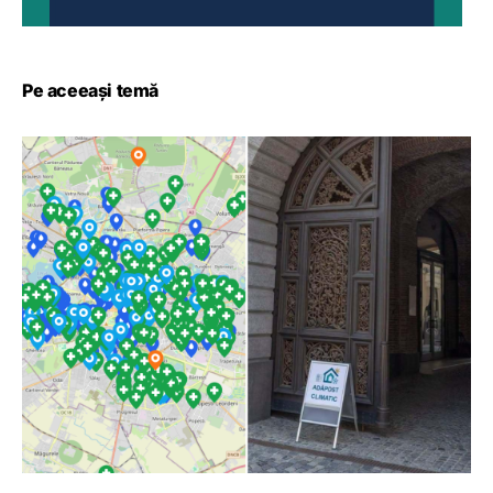
Pe aceeași temă