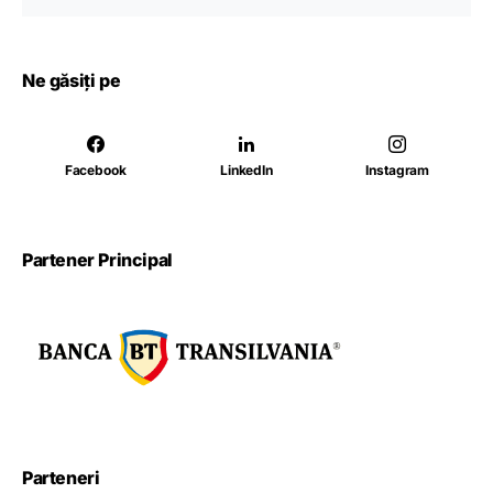
Ne găsiți pe
Facebook
LinkedIn
Instagram
Partener Principal
Parteneri