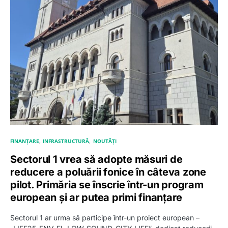
FINANȚARE
INFRASTRUCTURĂ
NOUTĂȚI
Sectorul 1 vrea să adopte măsuri de
reducere a poluării fonice în câteva zone
pilot. Primăria se înscrie într-un program
european și ar putea primi finanțare
Sectorul 1 ar urma să participe într-un proiect european –