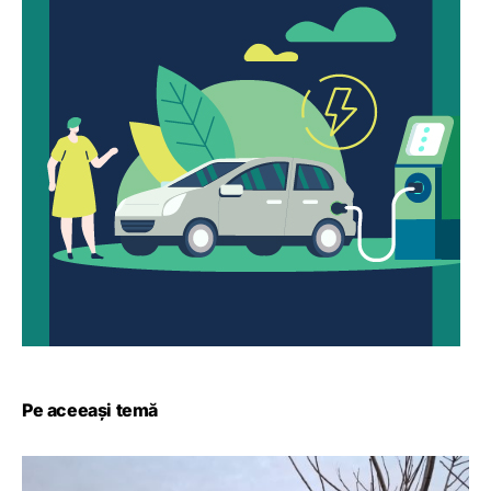
Pe aceeași temă