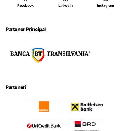
Facebook
LinkedIn
Instagram
Partener Principal
Parteneri