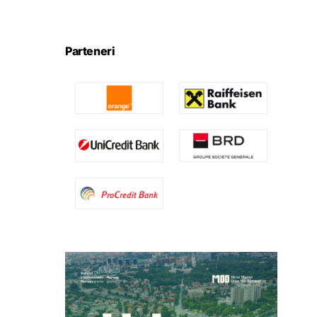
Parteneri