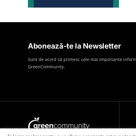
Abonează-te la Newsletter
Sunt de acord să primesc cele mai importante inform
GreenCommunity.