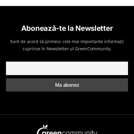
Abonează-te la Newsletter
Sunt de acord să primesc cele mai importante informații
cuprinse în Newsletter-ul GreenCommunity.