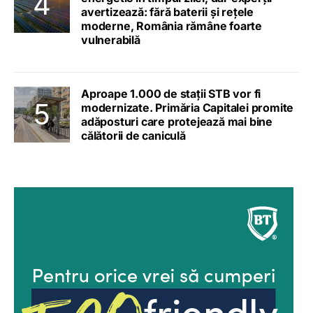
avertizează: fără baterii și rețele
moderne, România rămâne foarte
vulnerabilă
Aproape 1.000 de stații STB vor fi
modernizate. Primăria Capitalei promite
adăposturi care protejează mai bine
călătorii de caniculă