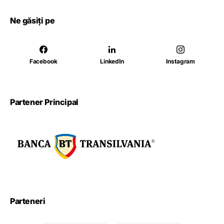
Ne găsiți pe
Facebook
LinkedIn
Instagram
Partener Principal
Parteneri