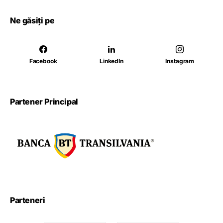
Ne găsiți pe
Facebook
LinkedIn
Instagram
Partener Principal
Parteneri