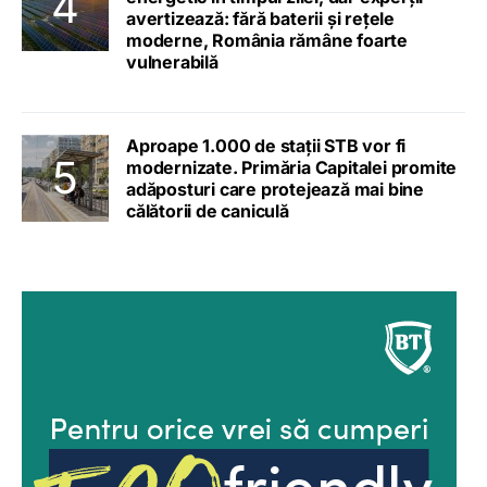
avertizează: fără baterii și rețele
moderne, România rămâne foarte
vulnerabilă
Aproape 1.000 de stații STB vor fi
modernizate. Primăria Capitalei promite
adăposturi care protejează mai bine
călătorii de caniculă