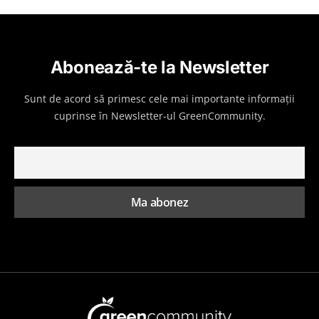
Abonează-te la Newsletter
Sunt de acord să primesc cele mai importante informații
cuprinse în Newsletter-ul GreenCommunity.