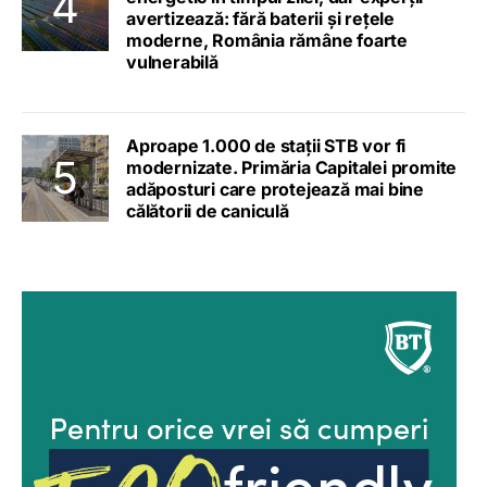
avertizează: fără baterii și rețele
moderne, România rămâne foarte
vulnerabilă
Aproape 1.000 de stații STB vor fi
modernizate. Primăria Capitalei promite
adăposturi care protejează mai bine
călătorii de caniculă