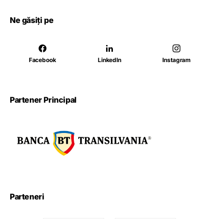
Ne găsiți pe
Facebook
LinkedIn
Instagram
Partener Principal
Parteneri