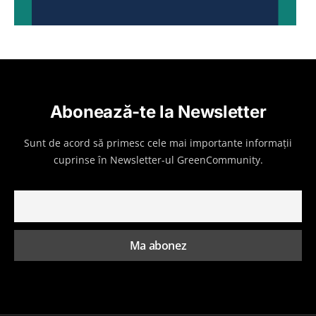
Abonează-te la Newsletter
Sunt de acord să primesc cele mai importante informații
cuprinse în Newsletter-ul GreenCommunity.