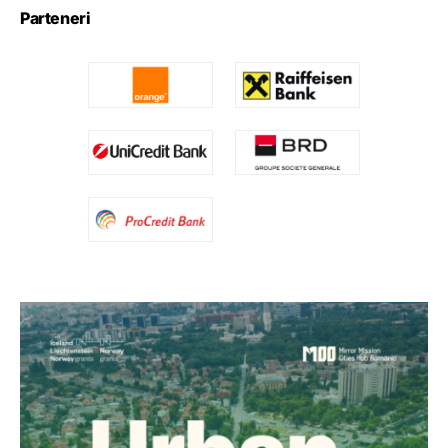
Parteneri