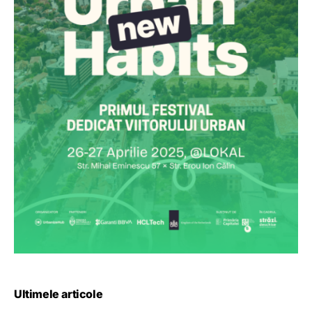
Ultimele articole