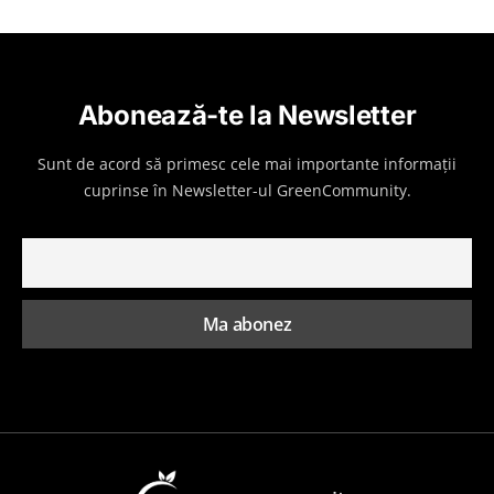
Abonează-te la Newsletter
Sunt de acord să primesc cele mai importante informații
cuprinse în Newsletter-ul GreenCommunity.