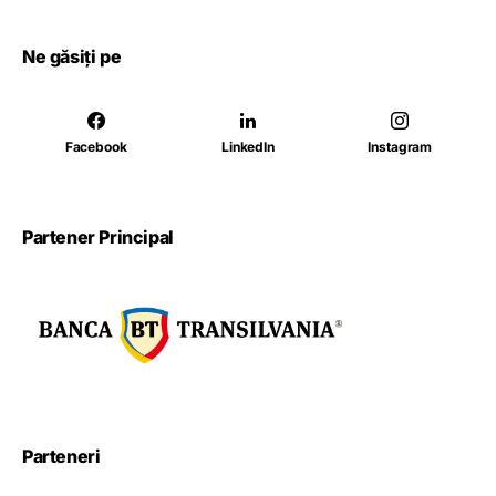
Ne găsiți pe
Facebook
LinkedIn
Instagram
Partener Principal
Parteneri