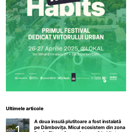
Ultimele articole
A doua insulă plutitoare a fost instalată
pe Dâmbovița. Micul ecosistem din zona