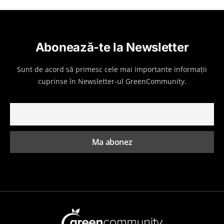
Abonează-te la Newsletter
Sunt de acord să primesc cele mai importante informații
cuprinse în Newsletter-ul GreenCommunity.