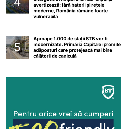
avertizează: fără baterii și rețele
moderne, România rămâne foarte
vulnerabilă
Aproape 1.000 de stații STB vor fi
modernizate. Primăria Capitalei promite
adăposturi care protejează mai bine
călătorii de caniculă