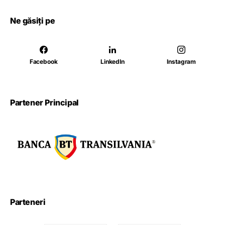
Ne găsiți pe
Facebook
LinkedIn
Instagram
Partener Principal
Parteneri