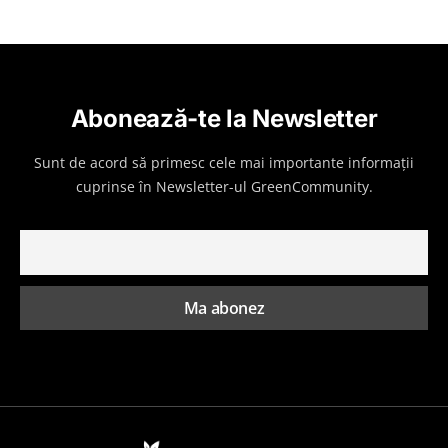
Abonează-te la Newsletter
Sunt de acord să primesc cele mai importante informații
cuprinse în Newsletter-ul GreenCommunity.