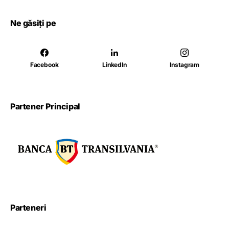
Ne găsiți pe
Facebook
LinkedIn
Instagram
Partener Principal
Parteneri