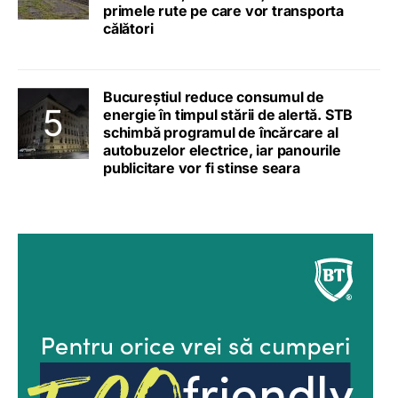
primele rute pe care vor transporta
călători
Bucureștiul reduce consumul de
energie în timpul stării de alertă. STB
schimbă programul de încărcare al
autobuzelor electrice, iar panourile
publicitare vor fi stinse seara