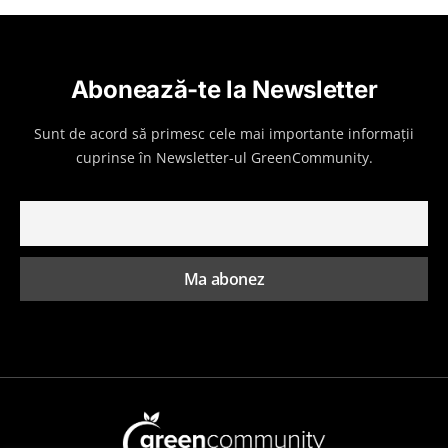
Abonează-te la Newsletter
Sunt de acord să primesc cele mai importante informații
cuprinse în Newsletter-ul GreenCommunity.