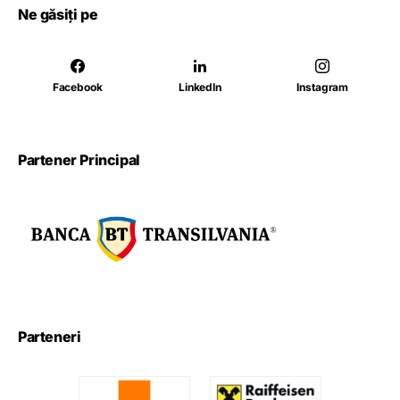
Ne găsiți pe
Facebook
LinkedIn
Instagram
Partener Principal
Parteneri