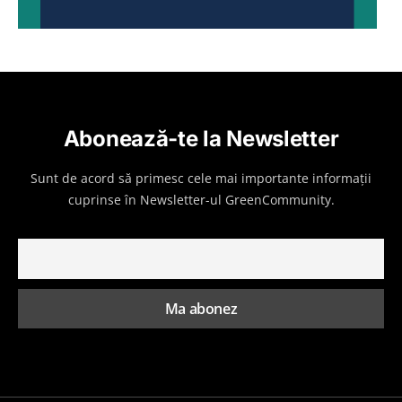
Abonează-te la Newsletter
Sunt de acord să primesc cele mai importante informații
cuprinse în Newsletter-ul GreenCommunity.