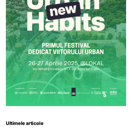
Ultimele articole