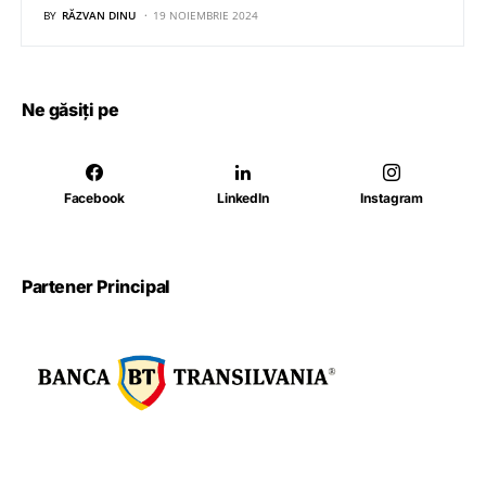
BY
RĂZVAN DINU
19 NOIEMBRIE 2024
Ne găsiți pe
Facebook
LinkedIn
Instagram
Partener Principal