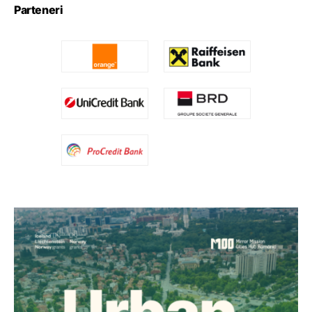
Parteneri