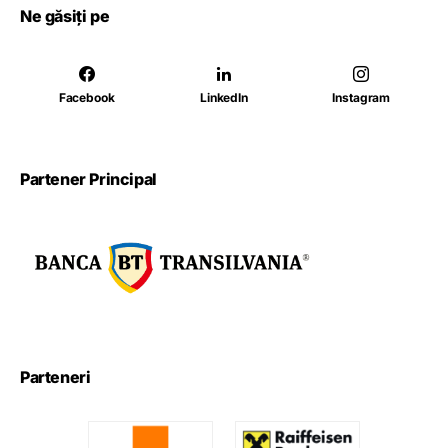
Ne găsiți pe
Facebook
LinkedIn
Instagram
Partener Principal
Parteneri