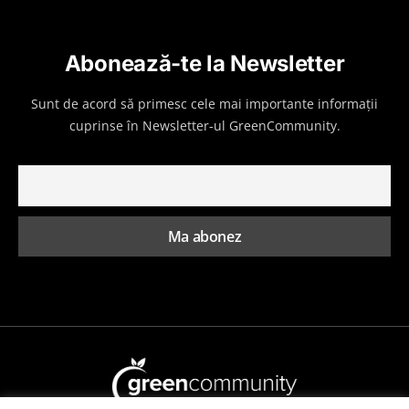
Abonează-te la Newsletter
Sunt de acord să primesc cele mai importante informații
cuprinse în Newsletter-ul GreenCommunity.