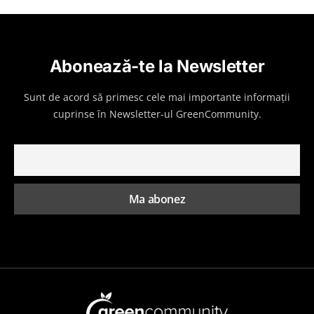
Abonează-te la Newsletter
Sunt de acord să primesc cele mai importante informații
cuprinse în Newsletter-ul GreenCommunity.