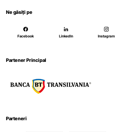
Ne găsiți pe
Facebook
LinkedIn
Instagram
Partener Principal
Parteneri