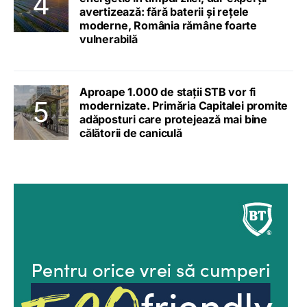
avertizează: fără baterii și rețele
moderne, România rămâne foarte
vulnerabilă
Aproape 1.000 de stații STB vor fi
modernizate. Primăria Capitalei promite
adăposturi care protejează mai bine
călătorii de caniculă