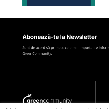
Abonează-te la Newsletter
Sunt de acord să primesc cele mai importante inform
GreenCommunity.