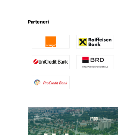
Parteneri