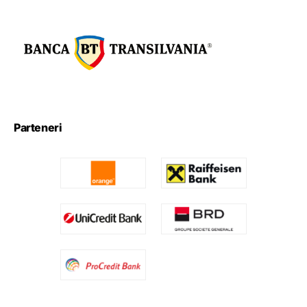
Parteneri