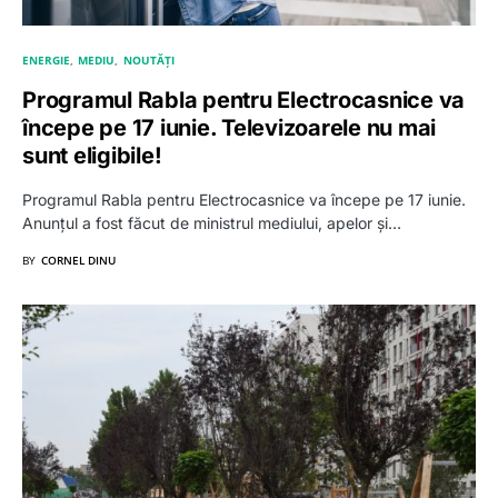
ENERGIE
MEDIU
NOUTĂȚI
Programul Rabla pentru Electrocasnice va
începe pe 17 iunie. Televizoarele nu mai
sunt eligibile!
Programul Rabla pentru Electrocasnice va începe pe 17 iunie.
Anunțul a fost făcut de ministrul mediului, apelor și…
BY
CORNEL DINU