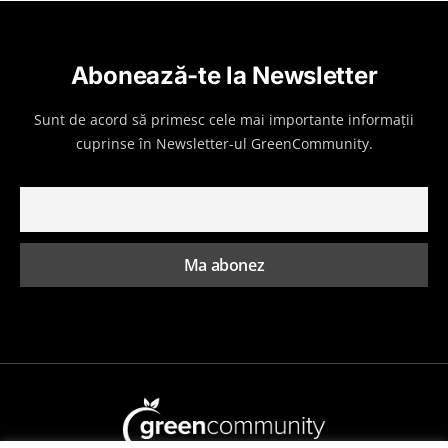
Abonează-te la Newsletter
Sunt de acord să primesc cele mai importante informații
cuprinse în Newsletter-ul GreenCommunity.