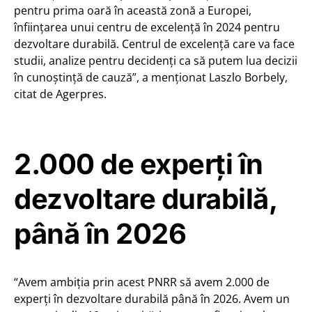
pentru prima oară în această zonă a Europei,
înfiinţarea unui centru de excelenţă în 2024 pentru
dezvoltare durabilă. Centrul de excelenţă care va face
studii, analize pentru decidenţi ca să putem lua decizii
în cunoştinţă de cauză”, a menționat Laszlo Borbely,
citat de Agerpres.
2.000 de experți în
dezvoltare durabilă,
până în 2026
“Avem ambiţia prin acest PNRR să avem 2.000 de
experţi în dezvoltare durabilă până în 2026. Avem un