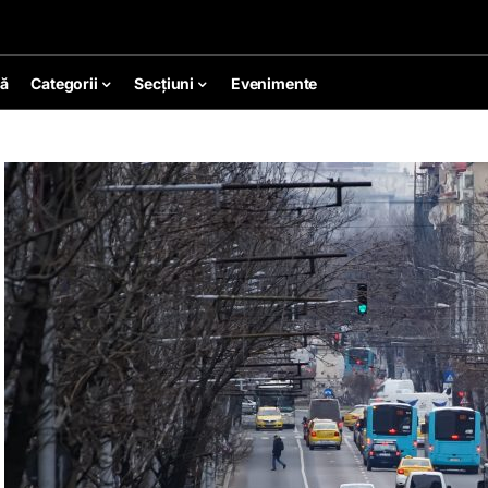
ă
Categorii
Secțiuni
Evenimente