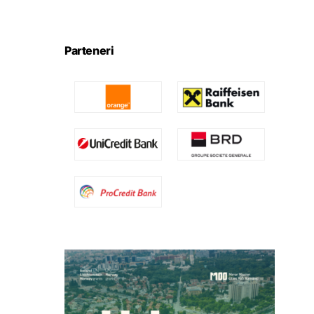
Parteneri