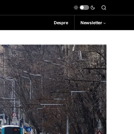
Despre
Newsletter